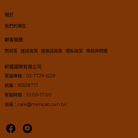
關於
我們的理念
顧客服務
問與答
運送政策
退換貨政策
隱私政策
條款與明細
軒寵國際有限公司
客服專線：02-7729-5229
統編：93538771
客服時間：10:00-17:00
信箱：care@mimicat.com.tw