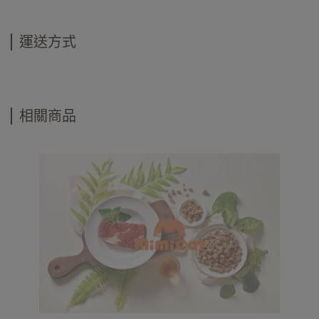
運送方式
相關商品