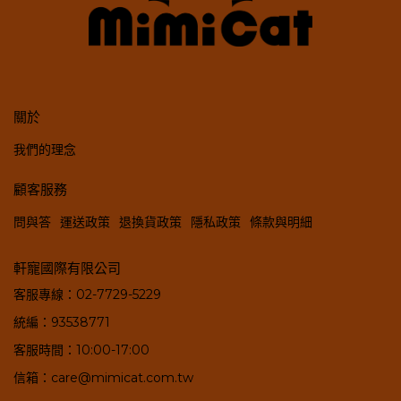
關於
我們的理念
顧客服務
問與答
運送政策
退換貨政策
隱私政策
條款與明細
軒寵國際有限公司
客服專線：02-7729-5229
統編：93538771
客服時間：10:00-17:00
信箱：care@mimicat.com.tw