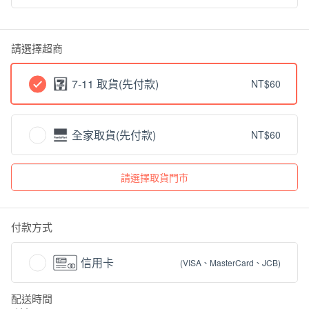
請選擇超商
7-11 取貨(先付款)
NT$60
全家取貨(先付款)
NT$60
付款方式
信用卡
(VISA、MasterCard、JCB)
配送時間